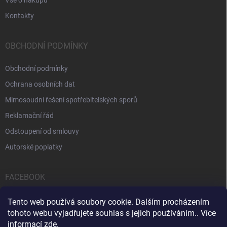
Kontakty
OBCHODNÍ PODMÍNKY
Obchodní podmínky
Ochrana osobních dat
Mimosoudní řešení spotřebitelských sporů
Reklamační řád
Odstoupení od smlouvy
Autorské poplatky
FACEBOOK
Tento web používá soubory cookie. Dalším procházením
tohoto webu vyjadřujete souhlas s jejich používáním.. Více
informací
zde
.