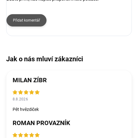
Přidat komentář
MILAN ZÍBR
8.8.2026
Pět hvězdiček
ROMAN PROVAZNÍK