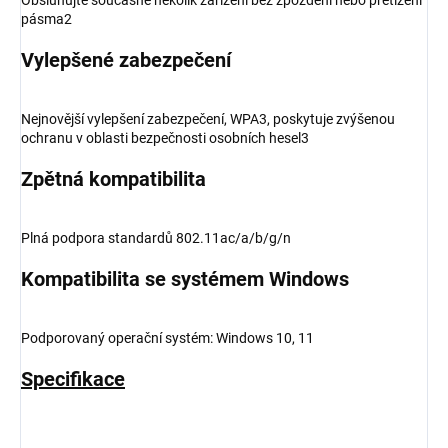
pásma2
Vylepšené zabezpečení
Nejnovější vylepšení zabezpečení, WPA3, poskytuje zvýšenou
ochranu v oblasti bezpečnosti osobních hesel3
Zpětná kompatibilita
Plná podpora standardů 802.11ac/a/b/g/n
Kompatibilita se systémem Windows
Podporovaný operační systém: Windows 10, 11
Specifikace