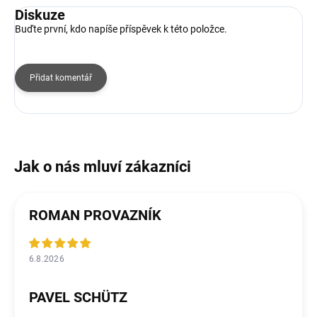
Diskuze
Buďte první, kdo napíše příspěvek k této položce.
Přidat komentář
ROMAN PROVAZNÍK
6.8.2026
PAVEL SCHÜTZ