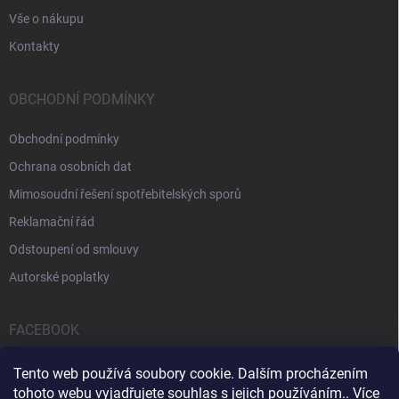
Vše o nákupu
Kontakty
OBCHODNÍ PODMÍNKY
Obchodní podmínky
Ochrana osobních dat
Mimosoudní řešení spotřebitelských sporů
Reklamační řád
Odstoupení od smlouvy
Autorské poplatky
FACEBOOK
Tento web používá soubory cookie. Dalším procházením
tohoto webu vyjadřujete souhlas s jejich používáním.. Více