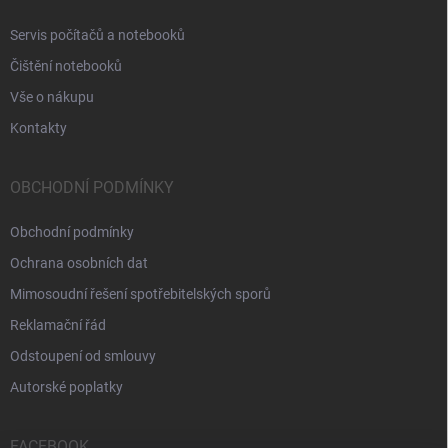
Servis počítačů a notebooků
Čištění notebooků
Vše o nákupu
Kontakty
OBCHODNÍ PODMÍNKY
Obchodní podmínky
Ochrana osobních dat
Mimosoudní řešení spotřebitelských sporů
Reklamační řád
Odstoupení od smlouvy
Autorské poplatky
FACEBOOK