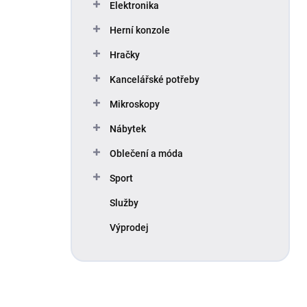
Elektronika
Herní konzole
Hračky
Kancelářské potřeby
Mikroskopy
Nábytek
Oblečení a móda
Sport
Služby
Výprodej