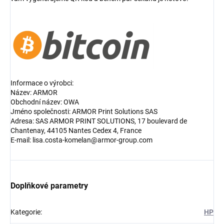
Informace o výrobci:
Název: ARMOR
Obchodní název: OWA
Jméno společnosti: ARMOR Print Solutions SAS
Adresa: SAS ARMOR PRINT SOLUTIONS, 17 boulevard de
Chantenay, 44105 Nantes Cedex 4, France
E-mail: lisa.costa-komelan@armor-group.com
Doplňkové parametry
Kategorie
:
HP