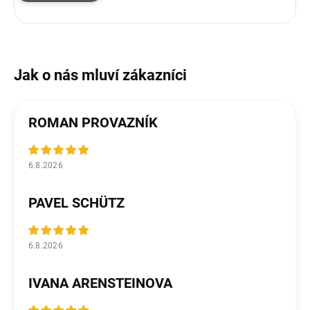
ROMAN PROVAZNÍK
6.8.2026
PAVEL SCHÜTZ
6.8.2026
IVANA ARENSTEINOVA