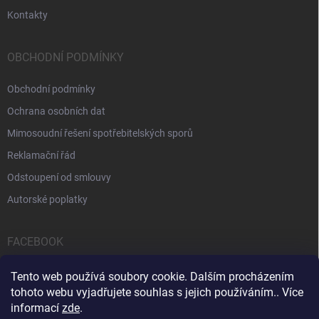
Kontakty
OBCHODNÍ PODMÍNKY
Obchodní podmínky
Ochrana osobních dat
Mimosoudní řešení spotřebitelských sporů
Reklamační řád
Odstoupení od smlouvy
Autorské poplatky
FACEBOOK
Tento web používá soubory cookie. Dalším procházením
tohoto webu vyjadřujete souhlas s jejich používáním.. Více
informací
zde
.