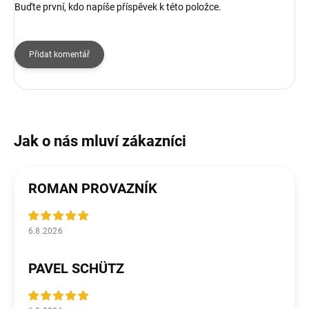
Buďte první, kdo napíše příspěvek k této položce.
Přidat komentář
ROMAN PROVAZNÍK
6.8.2026
PAVEL SCHÜTZ