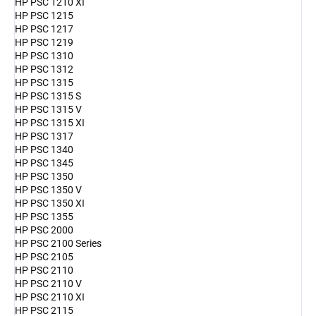
HP PSC 1210 XI
HP PSC 1215
HP PSC 1217
HP PSC 1219
HP PSC 1310
HP PSC 1312
HP PSC 1315
HP PSC 1315 S
HP PSC 1315 V
HP PSC 1315 XI
HP PSC 1317
HP PSC 1340
HP PSC 1345
HP PSC 1350
HP PSC 1350 V
HP PSC 1350 XI
HP PSC 1355
HP PSC 2000
HP PSC 2100 Series
HP PSC 2105
HP PSC 2110
HP PSC 2110 V
HP PSC 2110 XI
HP PSC 2115