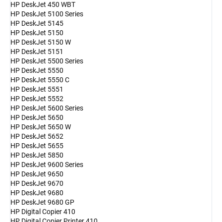
HP DeskJet 450 WBT
HP DeskJet 5100 Series
HP DeskJet 5145
HP DeskJet 5150
HP DeskJet 5150 W
HP DeskJet 5151
HP DeskJet 5500 Series
HP DeskJet 5550
HP DeskJet 5550 C
HP DeskJet 5551
HP DeskJet 5552
HP DeskJet 5600 Series
HP DeskJet 5650
HP DeskJet 5650 W
HP DeskJet 5652
HP DeskJet 5655
HP DeskJet 5850
HP DeskJet 9600 Series
HP DeskJet 9650
HP DeskJet 9670
HP DeskJet 9680
HP DeskJet 9680 GP
HP Digital Copier 410
HP Digital Copier Printer 410