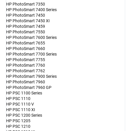
HP PhotoSmart 7350
HP PhotoSmart 7400 Series
HP PhotoSmart 7450
HP PhotoSmart 7450 XI
HP PhotoSmart 7459
HP PhotoSmart 7550
HP PhotoSmart 7600 Series
HP PhotoSmart 7655
HP PhotoSmart 7660
HP PhotoSmart 7700 Series
HP PhotoSmart 7755
HP PhotoSmart 7760
HP PhotoSmart 7762
HP PhotoSmart 7900 Series
HP PhotoSmart 7960
HP PhotoSmart 7960 GP
HP PSC 1100 Series
HP PSC 1110
HP PSC 1110 V
HP PSC 1110 XI
HP PSC 1200 Series
HP PSC 1205
HP PSC 1210