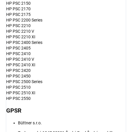
HP PSC 2150
HP PSC 2170
HP PSC 2175
HP PSC 2200 Series
HP PSC 2210
HP PSC 2210 V
HP PSC 2210 XI
HP PSC 2400 Series
HP PSC 2405
HP PSC 2410
HP PSC 2410 V
HP PSC 2410 XI
HP PSC 2420
HP PSC 2450
HP PSC 2500 Series
HP PSC 2510
HP PSC 2510 XI
HP PSC 2550
GPSR
Büttner s.r.o.