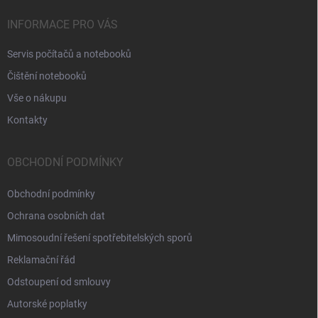
INFORMACE PRO VÁS
Servis počítačů a notebooků
Čištění notebooků
Vše o nákupu
Kontakty
OBCHODNÍ PODMÍNKY
Obchodní podmínky
Ochrana osobních dat
Mimosoudní řešení spotřebitelských sporů
Reklamační řád
Odstoupení od smlouvy
Autorské poplatky