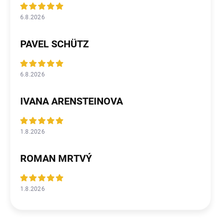
6.8.2026
PAVEL SCHÜTZ
6.8.2026
IVANA ARENSTEINOVA
1.8.2026
ROMAN MRTVÝ
1.8.2026