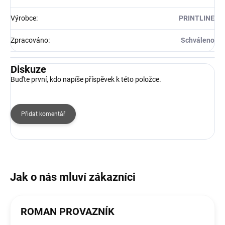
Výrobce
:
PRINTLINE
Zpracováno
:
Schváleno
Diskuze
Buďte první, kdo napíše příspěvek k této položce.
Přidat komentář
ROMAN PROVAZNÍK