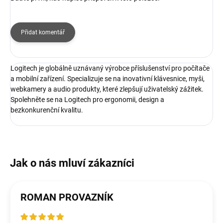
Přidat komentář
Logitech je globálně uznávaný výrobce příslušenství pro počítače
a mobilní zařízení. Specializuje se na inovativní klávesnice, myši,
webkamery a audio produkty, které zlepšují uživatelský zážitek.
Spolehněte se na Logitech pro ergonomii, design a
bezkonkurenční kvalitu.
ROMAN PROVAZNÍK