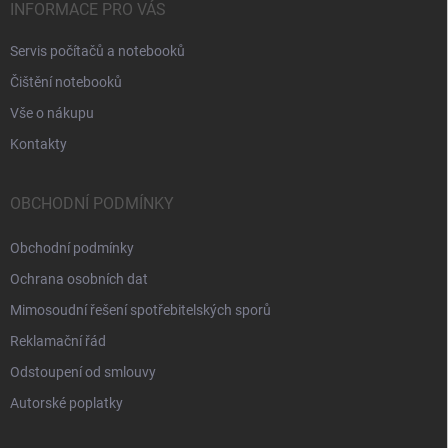
INFORMACE PRO VÁS
Servis počítačů a notebooků
Čištění notebooků
Vše o nákupu
Kontakty
OBCHODNÍ PODMÍNKY
Obchodní podmínky
Ochrana osobních dat
Mimosoudní řešení spotřebitelských sporů
Reklamační řád
Odstoupení od smlouvy
Autorské poplatky