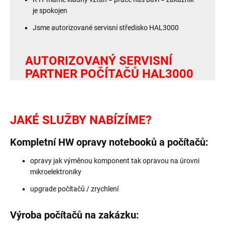
je spokojen
Jsme autorizované servisní středisko HAL3000
AUTORIZOVANÝ SERVISNÍ
PARTNER POČÍTAČŮ HAL3000
JAKÉ SLUŽBY NABÍZÍME?
Kompletní HW opravy notebooků a počítačů:
opravy jak výměnou komponent tak opravou na úrovni
mikroelektroniky
upgrade počítačů / zrychlení
Výroba počítačů na zakázku: