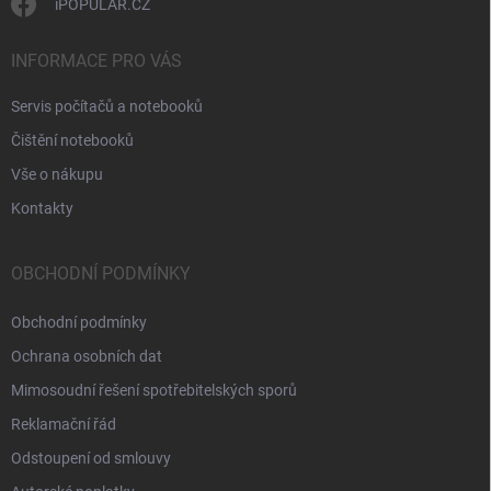
iPOPULAR.CZ
INFORMACE PRO VÁS
Servis počítačů a notebooků
Čištění notebooků
Vše o nákupu
Kontakty
OBCHODNÍ PODMÍNKY
Obchodní podmínky
Ochrana osobních dat
Mimosoudní řešení spotřebitelských sporů
Reklamační řád
Odstoupení od smlouvy