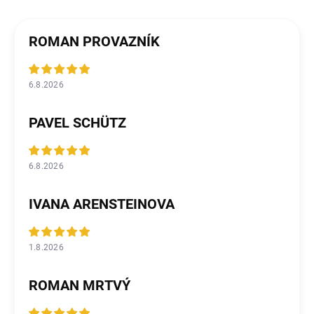
ROMAN PROVAZNÍK
6.8.2026
PAVEL SCHÜTZ
6.8.2026
IVANA ARENSTEINOVA
1.8.2026
ROMAN MRTVÝ