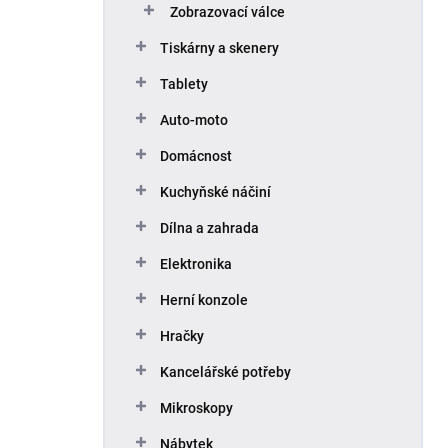
Zobrazovací válce
Tiskárny a skenery
Tablety
Auto-moto
Domácnost
Kuchyňské náčiní
Dílna a zahrada
Elektronika
Herní konzole
Hračky
Kancelářské potřeby
Mikroskopy
Nábytek