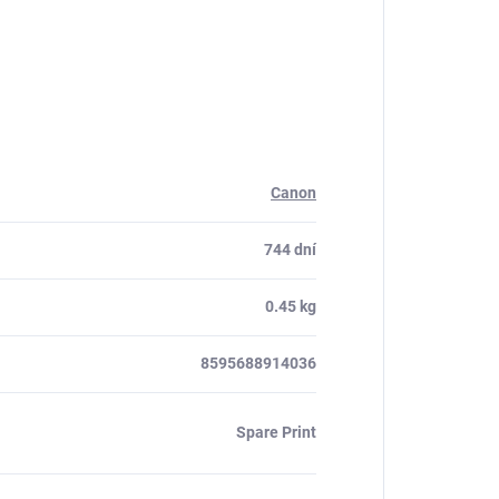
Canon
744 dní
0.45 kg
8595688914036
Spare Print