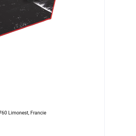
9760 Limonest, Francie