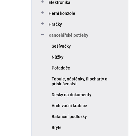
Elektronika
Herní konzole
Hračky
Kancelářské potřeby
Sešívačky
Nůžky
Pořadače
Tabule, nástěnky, flipcharty a
příslušenství
Desky na dokumenty
Archivační krabice
Balanční podložky
Brýle