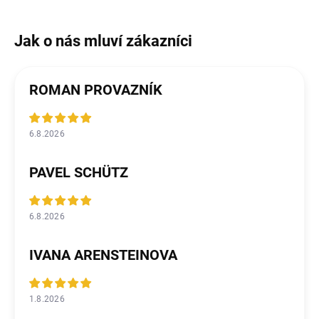
ROMAN PROVAZNÍK
6.8.2026
PAVEL SCHÜTZ
6.8.2026
IVANA ARENSTEINOVA
1.8.2026