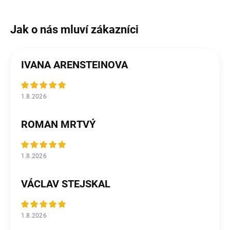
IVANA ARENSTEINOVA
1.8.2026
ROMAN MRTVÝ
1.8.2026
VÁCLAV STEJSKAL
1.8.2026