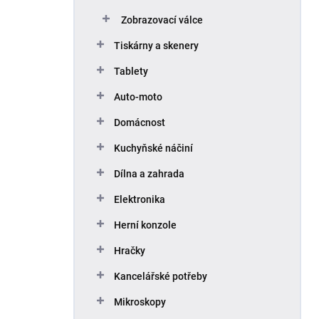
Zobrazovací válce
Tiskárny a skenery
Tablety
Auto-moto
Domácnost
Kuchyňské náčiní
Dílna a zahrada
Elektronika
Herní konzole
Hračky
Kancelářské potřeby
Mikroskopy