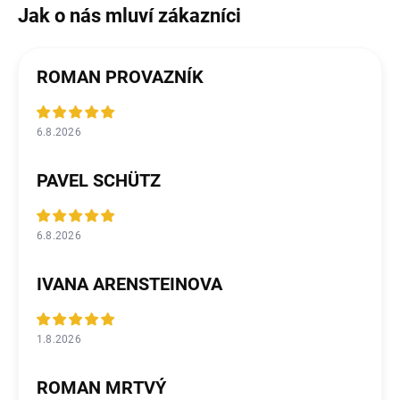
ROMAN PROVAZNÍK
6.8.2026
PAVEL SCHÜTZ
6.8.2026
IVANA ARENSTEINOVA
1.8.2026
ROMAN MRTVÝ