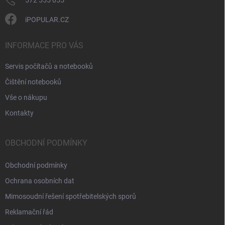
iPOPULAR.CZ
INFORMACE PRO VÁS
Servis počítačů a notebooků
Čištění notebooků
Vše o nákupu
Kontakty
OBCHODNÍ PODMÍNKY
Obchodní podmínky
Ochrana osobních dat
Mimosoudní řešení spotřebitelských sporů
Reklamační řád