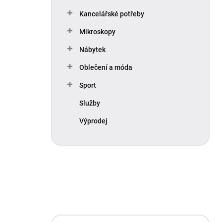
Kancelářské potřeby
Mikroskopy
Nábytek
Oblečení a móda
Sport
Služby
Výprodej