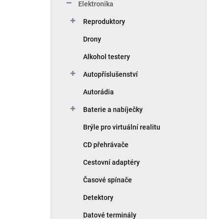
Elektronika
Reproduktory
Drony
Alkohol testery
Autopříslušenství
Autorádia
Baterie a nabíječky
Brýle pro virtuální realitu
CD přehrávače
Cestovní adaptéry
Časové spínače
Detektory
Datové terminály