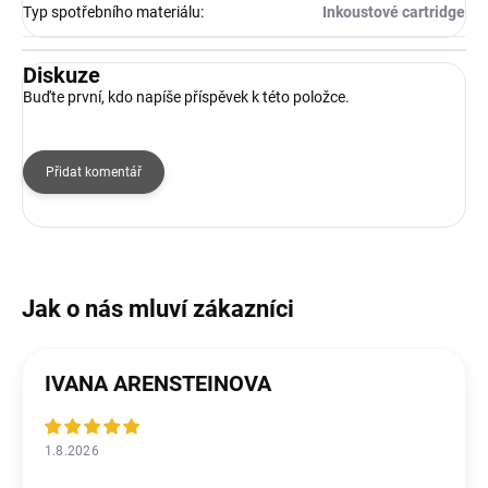
Typ spotřebního materiálu
:
Inkoustové cartridge
Diskuze
Buďte první, kdo napíše příspěvek k této položce.
Přidat komentář
IVANA ARENSTEINOVA
1.8.2026