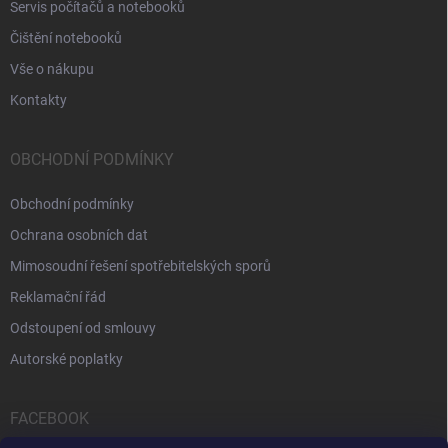
Servis počítačů a notebooků
Čištění notebooků
Vše o nákupu
Kontakty
OBCHODNÍ PODMÍNKY
Obchodní podmínky
Ochrana osobních dat
Mimosoudní řešení spotřebitelských sporů
Reklamační řád
Odstoupení od smlouvy
Autorské poplatky
FACEBOOK