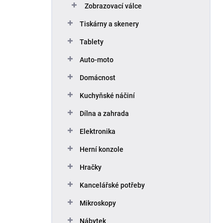
Zobrazovací válce
Tiskárny a skenery
Tablety
Auto-moto
Domácnost
Kuchyňské náčiní
Dílna a zahrada
Elektronika
Herní konzole
Hračky
Kancelářské potřeby
Mikroskopy
Nábytek