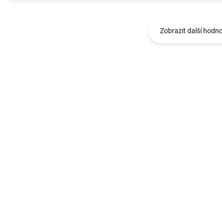
Zobrazit další hodn