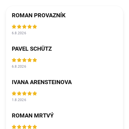
ROMAN PROVAZNÍK
6.8.2026
PAVEL SCHÜTZ
6.8.2026
IVANA ARENSTEINOVA
1.8.2026
ROMAN MRTVÝ