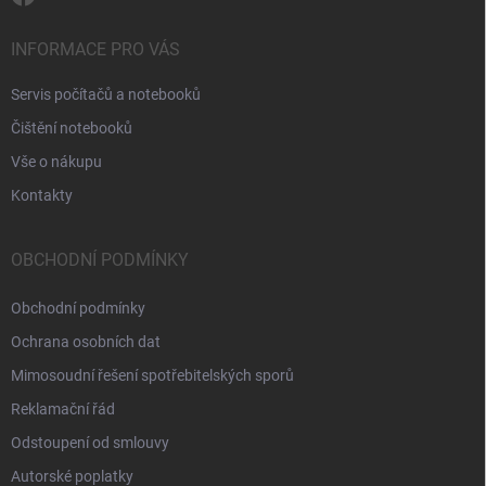
INFORMACE PRO VÁS
Servis počítačů a notebooků
Čištění notebooků
Vše o nákupu
Kontakty
OBCHODNÍ PODMÍNKY
Obchodní podmínky
Ochrana osobních dat
Mimosoudní řešení spotřebitelských sporů
Reklamační řád
Odstoupení od smlouvy
Autorské poplatky