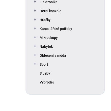
Elektronika
Herní konzole
Hračky
Kancelářské potřeby
Mikroskopy
Nábytek
Oblečení a móda
Sport
Služby
Výprodej