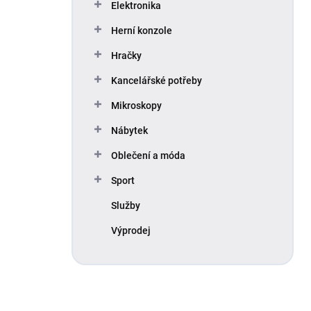
Elektronika
Herní konzole
Hračky
Kancelářské potřeby
Mikroskopy
Nábytek
Oblečení a móda
Sport
Služby
Výprodej