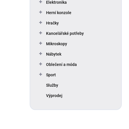
Elektronika
Herní konzole
Hračky
Kancelářské potřeby
Mikroskopy
Nábytek
Oblečení a móda
Sport
Služby
Výprodej