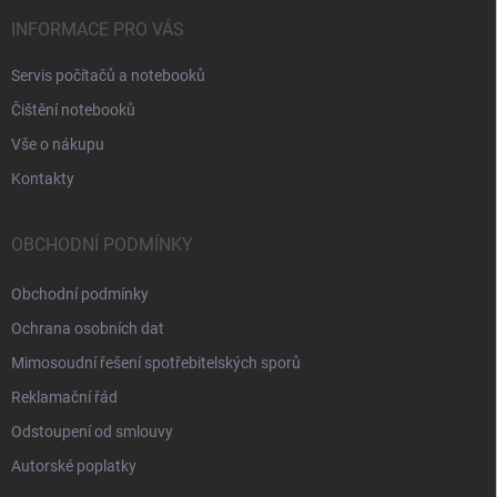
INFORMACE PRO VÁS
Servis počítačů a notebooků
Čištění notebooků
Vše o nákupu
Kontakty
OBCHODNÍ PODMÍNKY
Obchodní podmínky
Ochrana osobních dat
Mimosoudní řešení spotřebitelských sporů
Reklamační řád
Odstoupení od smlouvy
Autorské poplatky