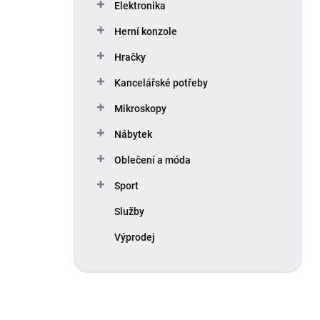
Elektronika
Herní konzole
Hračky
Kancelářské potřeby
Mikroskopy
Nábytek
Oblečení a móda
Sport
Služby
Výprodej