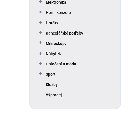
Elektronika
Herní konzole
Hračky
Kancelářské potřeby
Mikroskopy
Nábytek
Oblečení a móda
Sport
Služby
Výprodej