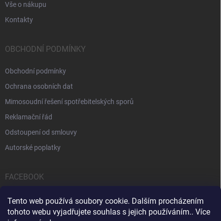
Vše o nákupu
Kontakty
OBCHODNÍ PODMÍNKY
Obchodní podmínky
Ochrana osobních dat
Mimosoudní řešení spotřebitelských sporů
Reklamační řád
Odstoupení od smlouvy
Autorské poplatky
FACEBOOK
Tento web používá soubory cookie. Dalším procházením
tohoto webu vyjadřujete souhlas s jejich používáním.. Více