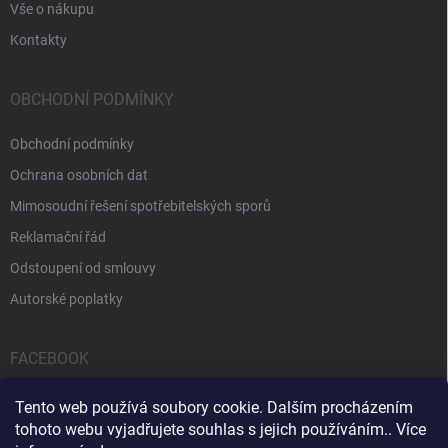
Vše o nákupu
Kontakty
OBCHODNÍ PODMÍNKY
Obchodní podmínky
Ochrana osobních dat
Mimosoudní řešení spotřebitelských sporů
Reklamační řád
Odstoupení od smlouvy
Autorské poplatky
FACEBOOK
Tento web používá soubory cookie. Dalším procházením
tohoto webu vyjadřujete souhlas s jejich používáním.. Více