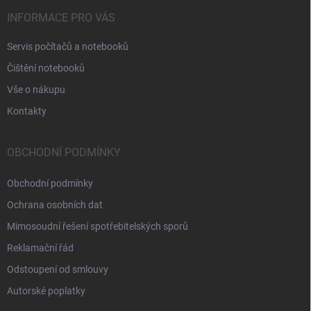
INFORMACE PRO VÁS
Servis počítačů a notebooků
Čištění notebooků
Vše o nákupu
Kontakty
OBCHODNÍ PODMÍNKY
Obchodní podmínky
Ochrana osobních dat
Mimosoudní řešení spotřebitelských sporů
Reklamační řád
Odstoupení od smlouvy
Autorské poplatky