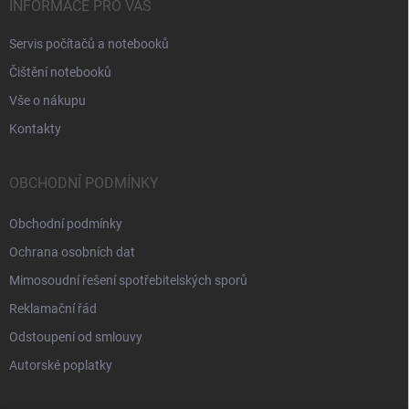
INFORMACE PRO VÁS
Servis počítačů a notebooků
Čištění notebooků
Vše o nákupu
Kontakty
OBCHODNÍ PODMÍNKY
Obchodní podmínky
Ochrana osobních dat
Mimosoudní řešení spotřebitelských sporů
Reklamační řád
Odstoupení od smlouvy
Autorské poplatky