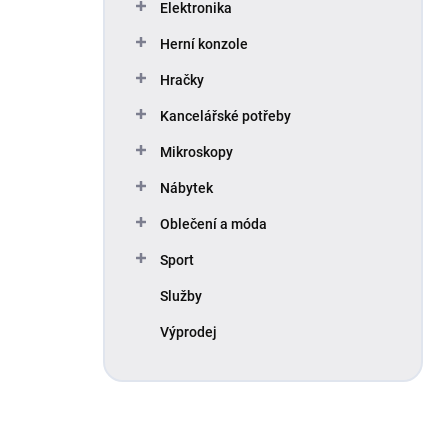
Elektronika
Herní konzole
Hračky
Kancelářské potřeby
Mikroskopy
Nábytek
Oblečení a móda
Sport
Služby
Výprodej