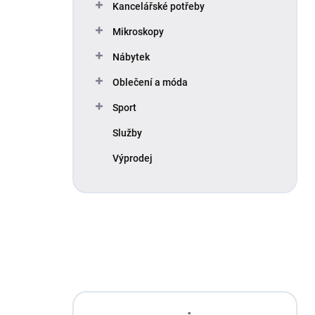
Kancelářské potřeby
Mikroskopy
Nábytek
Oblečení a móda
Sport
Služby
Výprodej