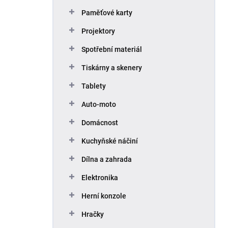
Paměťové karty
Projektory
Spotřební materiál
Tiskárny a skenery
Tablety
Auto-moto
Domácnost
Kuchyňské náčiní
Dílna a zahrada
Elektronika
Herní konzole
Hračky