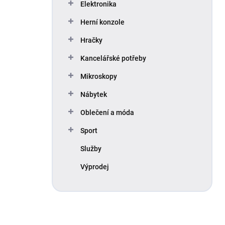
Elektronika
Herní konzole
Hračky
Kancelářské potřeby
Mikroskopy
Nábytek
Oblečení a móda
Sport
Služby
Výprodej