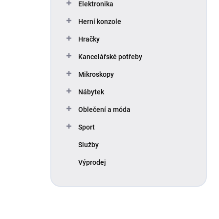
Elektronika
Herní konzole
Hračky
Kancelářské potřeby
Mikroskopy
Nábytek
Oblečení a móda
Sport
Služby
Výprodej