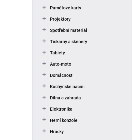
Paměťové karty
Projektory
Spotřební materiál
Tiskárny a skenery
Tablety
Auto-moto
Domácnost
Kuchyňské náčiní
Dílna a zahrada
Elektronika
Herní konzole
Hračky