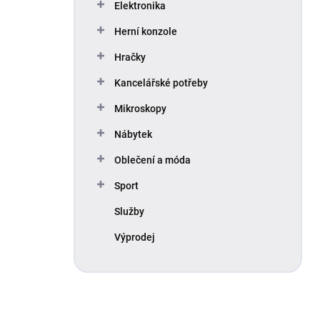
Elektronika
Herní konzole
Hračky
Kancelářské potřeby
Mikroskopy
Nábytek
Oblečení a móda
Sport
Služby
Výprodej