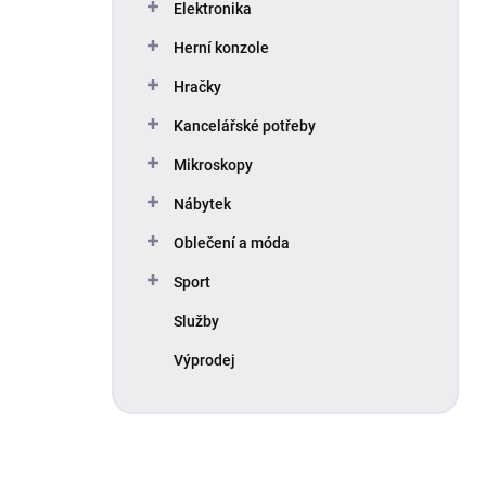
Elektronika
Herní konzole
Hračky
Kancelářské potřeby
Mikroskopy
Nábytek
Oblečení a móda
Sport
Služby
Výprodej