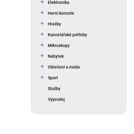
Elektronika
Herní konzole
Hračky
Kancelářské potřeby
Mikroskopy
Nábytek
Oblečení a móda
Sport
Služby
Výprodej