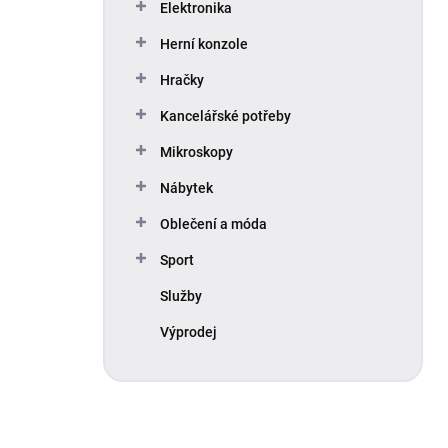
Elektronika
Herní konzole
Hračky
Kancelářské potřeby
Mikroskopy
Nábytek
Oblečení a móda
Sport
Služby
Výprodej