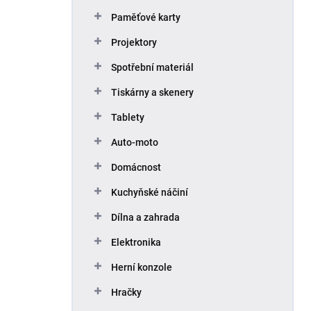
Paměťové karty
Projektory
Spotřební materiál
Tiskárny a skenery
Tablety
Auto-moto
Domácnost
Kuchyňské náčiní
Dílna a zahrada
Elektronika
Herní konzole
Hračky