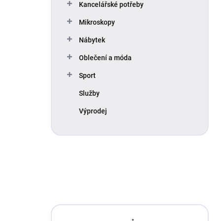
Kancelářské potřeby
Mikroskopy
Nábytek
Oblečení a móda
Sport
Služby
Výprodej