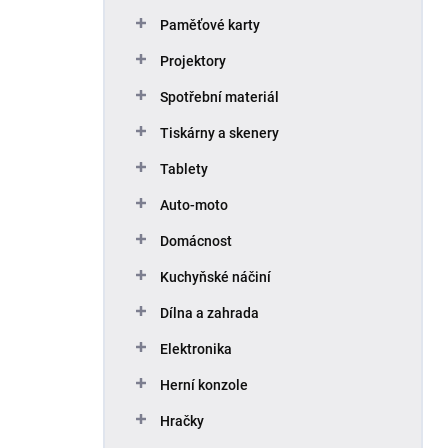
Paměťové karty
Projektory
Spotřební materiál
Tiskárny a skenery
Tablety
Auto-moto
Domácnost
Kuchyňské náčiní
Dílna a zahrada
Elektronika
Herní konzole
Hračky