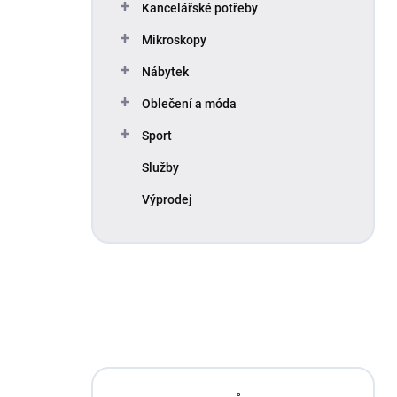
Kancelářské potřeby
Mikroskopy
Nábytek
Oblečení a móda
Sport
Služby
Výprodej