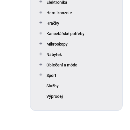
Elektronika
Herní konzole
Hračky
Kancelářské potřeby
Mikroskopy
Nábytek
Oblečení a móda
Sport
Služby
Výprodej