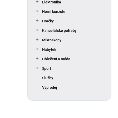
Elektronika
Herní konzole
Hračky
Kancelářské potřeby
Mikroskopy
Nábytek
Oblečení a móda
Sport
Služby
Výprodej