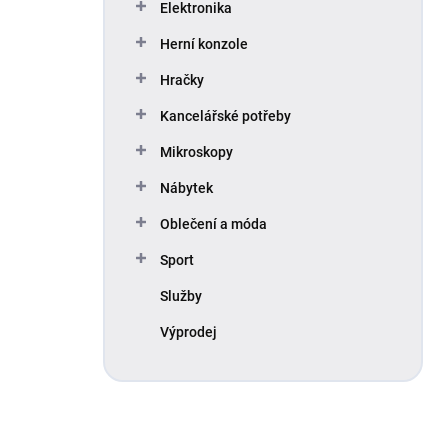
Elektronika
Herní konzole
Hračky
Kancelářské potřeby
Mikroskopy
Nábytek
Oblečení a móda
Sport
Služby
Výprodej