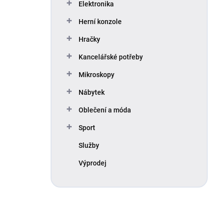
Elektronika
Herní konzole
Hračky
Kancelářské potřeby
Mikroskopy
Nábytek
Oblečení a móda
Sport
Služby
Výprodej