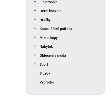
Elektronika
Herní konzole
Hračky
Kancelářské potřeby
Mikroskopy
Nábytek
Oblečení a móda
Sport
Služby
Výprodej