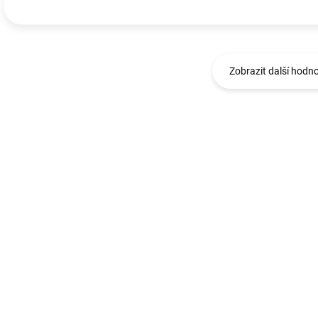
Zobrazit další hodn