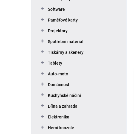
Software
Paměťové karty
Projektory
Spotřební materiál
Tiskárny a skenery
Tablety
Auto-moto
Domácnost
Kuchyňské náčiní
Dílna a zahrada
Elektronika
Herní konzole