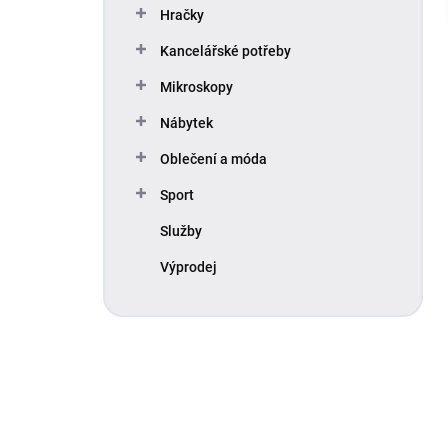
Hračky
Kancelářské potřeby
Mikroskopy
Nábytek
Oblečení a móda
Sport
Služby
Výprodej