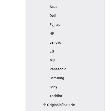
Asus
Dell
Fujitsu
HP
Lenovo
LG
MSI
Panasonic
Samsung
Sony
Toshiba
Originální baterie